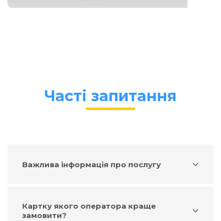
Часті запитання
Важлива інформація про послугу
Картку якого оператора краще
замовити?