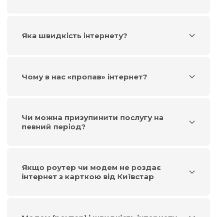
Яка швидкість інтернету?
Чому в нас «пропав» інтернет?
Чи можна призупинити послугу на
певний період?
Якщо роутер чи модем не роздає
інтернет з карткою від Київстар