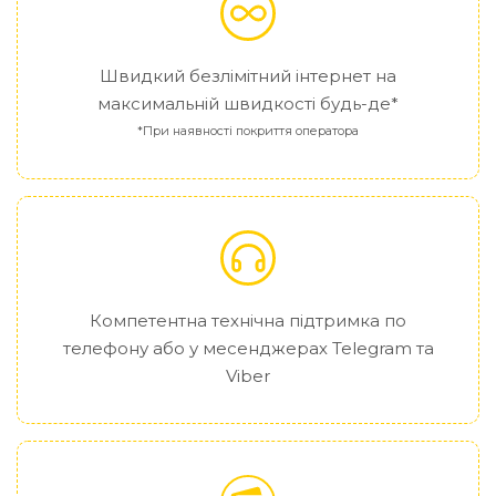
Швидкий безлімітний інтернет на
максимальній швидкості будь-де*
*При наявності покриття оператора
Компетентна технічна підтримка по
телефону або у месенджерах Telegram та
Viber