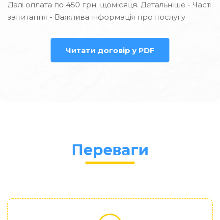
Далі оплата по 450 грн. щомісяця. Детальніше - Часті
запитання - Важлива інформація про послугу
Читати договір у PDF
Переваги