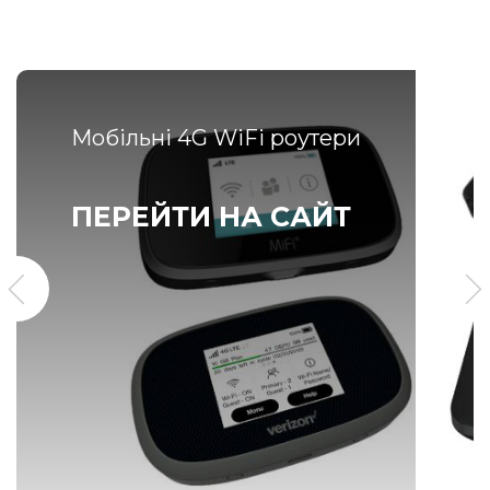
Мобільні 4G WiFi роутери
ПЕРЕЙТИ НА САЙТ