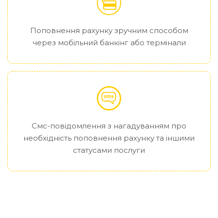
Поповнення рахунку зручним способом
через мобільний банкінг або термінали
Смс-повідомлення з нагадуванням про
необхідність поповнення рахунку та іншими
статусами послуги